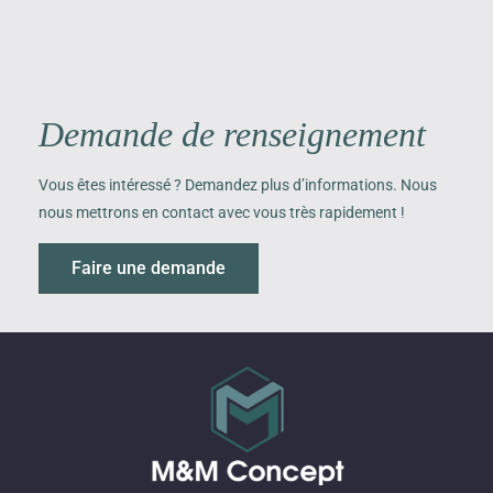
Demande de renseignement
Vous êtes intéressé ? Demandez plus d’informations. Nous
nous mettrons en contact avec vous très rapidement !
Faire une demande