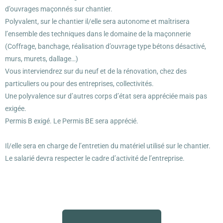
d’ouvrages maçonnés sur chantier.
Polyvalent, sur le chantier il/elle sera autonome et maîtrisera
l’ensemble des techniques dans le domaine de la maçonnerie
(Coffrage, banchage, réalisation d’ouvrage type bétons désactivé,
murs, murets, dallage…)
Vous interviendrez sur du neuf et de la rénovation, chez des
particuliers ou pour des entreprises, collectivités.
Une polyvalence sur d’autres corps d’état sera appréciée mais pas
exigée.
Permis B exigé. Le Permis BE sera apprécié.
Il/elle sera en charge de l’entretien du matériel utilisé sur le chantier.
Le salarié devra respecter le cadre d’activité de l’entreprise.