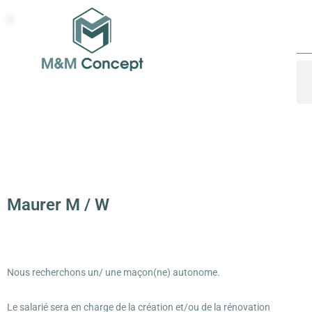
Maurer M / W
Nous recherchons un/ une maçon(ne) autonome.
Le salarié sera en charge de la création et/ou de la rénovation