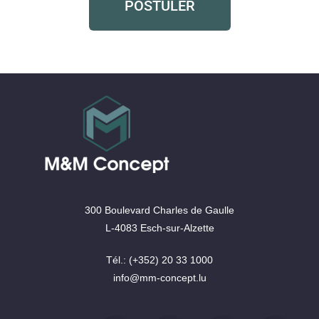
POSTULER
300 Boulevard Charles de Gaulle
L-4083 Esch-sur-Alzette
Tél.: (+352) 20 33 1000
info@mm-concept.lu