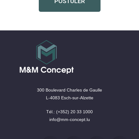
POSTULER
300 Boulevard Charles de Gaulle
L-4083 Esch-sur-Alzette
Tél.: (+352) 20 33 1000
info@mm-concept.lu