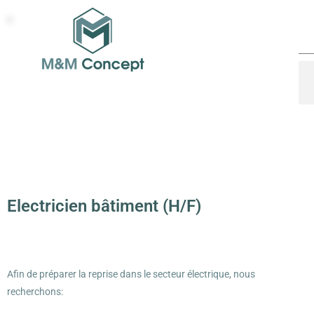
Electricien bâtiment (H/F)
Afin de préparer la reprise dans le secteur électrique, nous
recherchons: