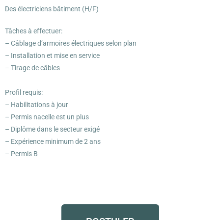
Des électriciens bâtiment (H/F)
Tâches à effectuer:
– Câblage d’armoires électriques selon plan
– Installation et mise en service
– Tirage de câbles
Profil requis:
– Habilitations à jour
– Permis nacelle est un plus
– Diplôme dans le secteur exigé
– Expérience minimum de 2 ans
– Permis B