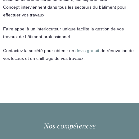
Concept interviennent dans tous les secteurs du bâtiment pour
effectuer vos travaux.
Faire appel à un interlocuteur unique facilite la gestion de vos
travaux de bâtiment professionnel.
Contactez la société pour obtenir un
devis gratuit
de rénovation de
vos locaux et un chiffrage de vos travaux.
Nos compétences