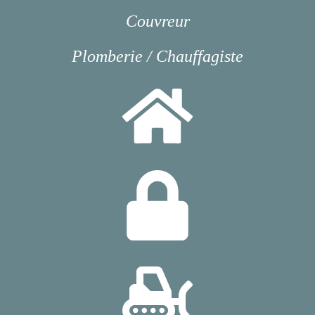
Couvreur
Plomberie / Chauffagiste