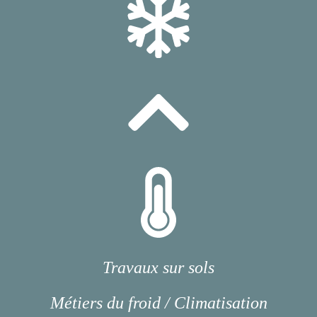
Travaux sur sols
Métiers du froid / Climatisation