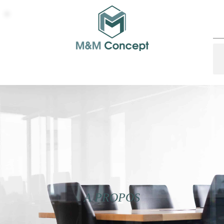
A PROPOS