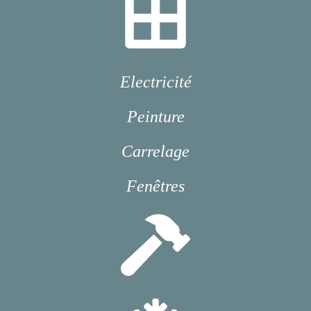
Electricité
Peinture
Carrelage
Fenêtres