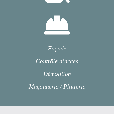
Façade
Contrôle d’accès
Démolition
Maçonnerie / Platrerie