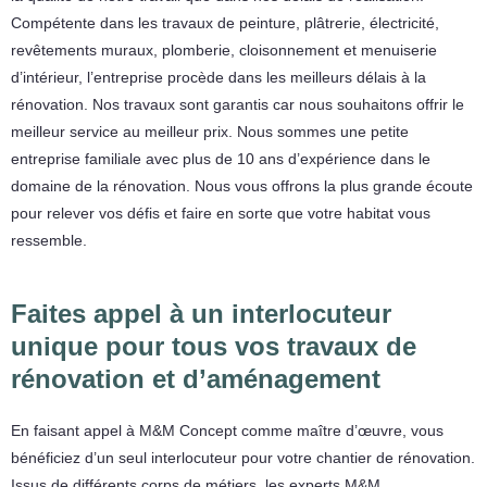
Compétente dans les travaux de peinture, plâtrerie, électricité,
revêtements muraux, plomberie, cloisonnement et menuiserie
d’intérieur, l’entreprise procède dans les meilleurs délais à la
rénovation. Nos travaux sont garantis car nous souhaitons offrir le
meilleur service au meilleur prix. Nous sommes une petite
entreprise familiale avec plus de 10 ans d’expérience dans le
domaine de la rénovation. Nous vous offrons la plus grande écoute
pour relever vos défis et faire en sorte que votre habitat vous
ressemble.
Faites appel à un interlocuteur
unique pour tous vos travaux de
rénovation et d’aménagement
En faisant appel à M&M Concept comme maître d’œuvre, vous
bénéficiez d’un seul interlocuteur pour votre chantier de rénovation.
Issus de différents corps de métiers, les experts M&M