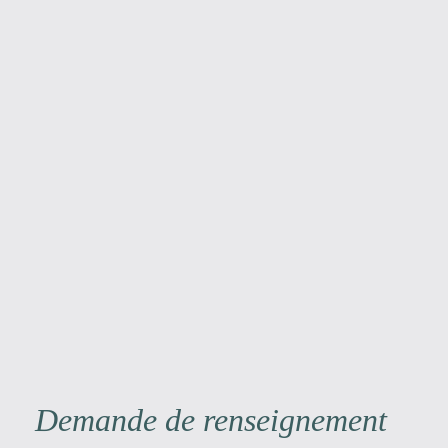
Demande de renseignement