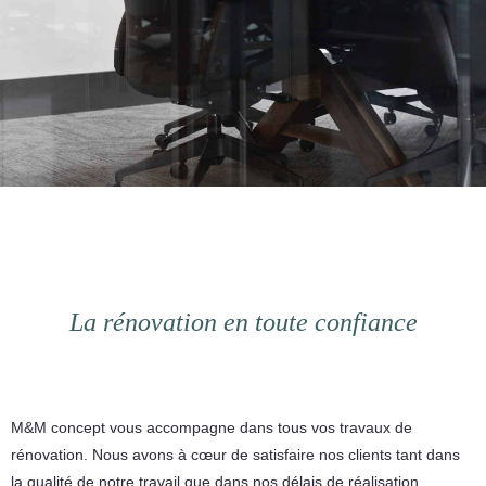
La rénovation en toute confiance
M&M concept vous accompagne dans tous vos travaux de
rénovation. Nous avons à cœur de satisfaire nos clients tant dans
la qualité de notre travail que dans nos délais de réalisation.